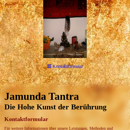
Kontaktformular
Jamunda Tantra
Die Hohe Kunst der Berührung
Kontaktformular
Für weitere Informationen über unsere Leistungen, Methoden und