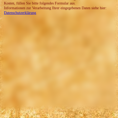
Kosten, füllen Sie bitte folgendes Formular aus.
Informationen zur Verarbeitung Ihrer eingegebenen Daten siehe hier:
Datenschutzerklärung
.