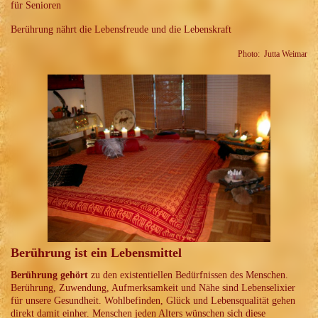
für Senioren
Berührung nährt die Lebensfreude und die Lebenskraft
Photo: Jutta Weimar
Berührung ist ein Lebensmittel
Berührung
gehört
zu den existentiellen Bedürfnissen des Menschen.
Berührung, Zuwendung, Aufmerksamkeit und Nähe sind Lebenselixier
für unsere Gesundheit. Wohlbefinden, Glück und Lebensqualität gehen
direkt damit einher. Menschen jeden Alters wünschen sich diese