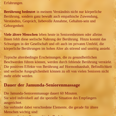
Erfahrungen.
Berührung
bedeutet
in
meinem Verständnis nicht nur körperliche
Berührung, sondern ganz bewußt auch empathische Zuwendung,
Verständnis, Gespräch, liebevolle Annahme, Gehalten-sein und
Geborgenheit.
Viele ältere Menschen
le
ben heute in Seniorenheimen oder alleine.
Ihnen fehlt diese seelische Nahrung der Berührung. Hinzu kommt das
Schweigen in der Gesellschaft und oft auch im privaten Umfeld, die
körperliche Berührungen im hohen Alter als störend und unnötig ansieht.
Typische altersbedingte Erscheinungen, die zu gesundheitlichen
Beschwerden führen können, werden durch fehlende Berührung verstärkt.
Die positiven Effekte von Berührung auf Hormonhaushalt, Befindlichkeit
und seelische Ausgeglichenheit können zu oft von vielen Senioren nicht
mehr erlebt werden.
Dauer der Jamunda-Seniorenmassage
Die Jamunda-Seniorenmassage dauert 60 Minuten.
Sie wird individuell auf die spezielle Situation des Empfängers
ausgerichtet.
Sie verbindet dabei verschiedene Elemente, die gerade für ältere
Menschen wichtig sind: